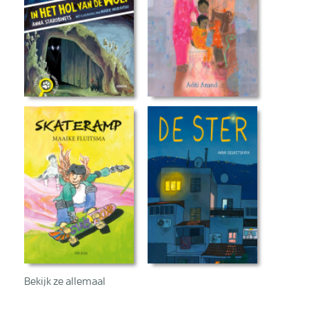
Bekijk ze allemaal