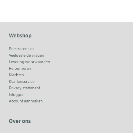
Webshop
Boekrecensies
Veelgestelde vragen
Leveringsvoorwaarden
Retourneren
Klachten
Klantenservice
Privacy statement
Inloggen
Account aanmaken
Over ons