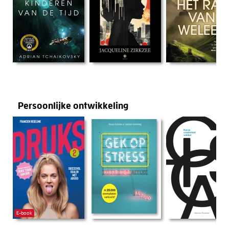
Persoonlijke ontwikkeling
E-book