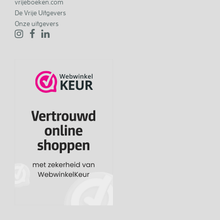
vrijeboeken.com
De Vrije Uitgevers
Onze uitgevers