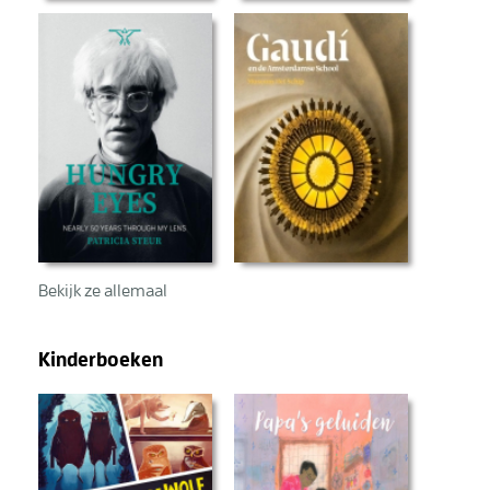
Bekijk ze allemaal
Kinderboeken