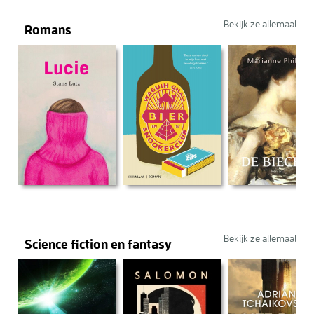
Bekijk ze allemaal
Romans
Bekijk ze allemaal
Science fiction en fantasy